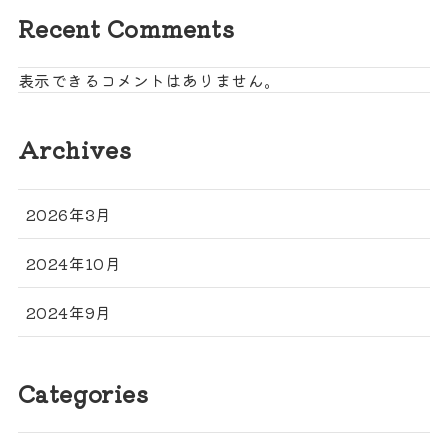
Recent Comments
表示できるコメントはありません。
Archives
2026年3月
2024年10月
2024年9月
Categories