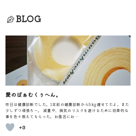
BLOG
愛のばぁむくぅへん。
昨日は健康診断でした。1年前の健康診断から5kg痩せてたよ。また
少しずつ頑張ろー。 減量や、病気のリスクを避けるために効果的な
事を色々教えてもらった。お風呂にお…
+3