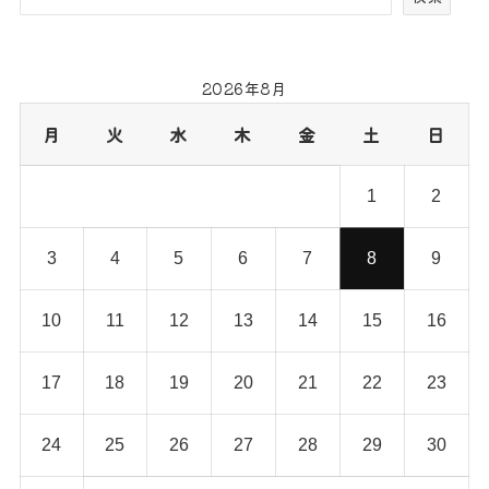
2026年8月
月
火
水
木
金
土
日
1
2
3
4
5
6
7
8
9
10
11
12
13
14
15
16
17
18
19
20
21
22
23
24
25
26
27
28
29
30