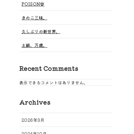
POISON💀
きのこ三昧。
久しぶりの新世界。
土鍋、万歳。
Recent Comments
表示できるコメントはありません。
Archives
2026年3月
2024年10月