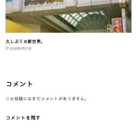
久しぶりの新世界。
2026年3月17日
コメント
この投稿にはまだコメントがありません。
コメントを残す