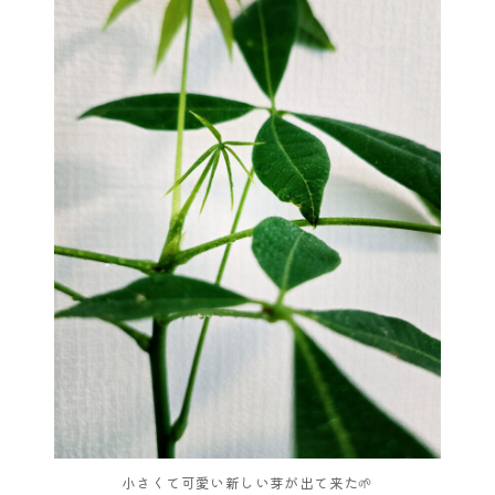
小さくて可愛い新しい芽が出て来た🌱