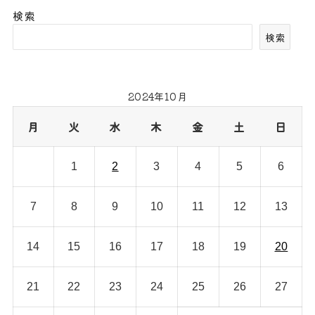
検索
検索
2024年10月
月
火
水
木
金
土
日
1
2
3
4
5
6
7
8
9
10
11
12
13
14
15
16
17
18
19
20
21
22
23
24
25
26
27