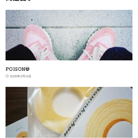
POISON💀
2026年3月19日