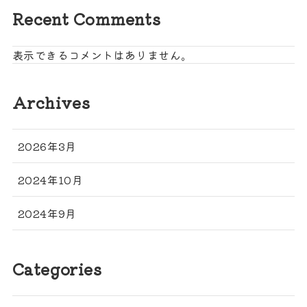
Recent Comments
表示できるコメントはありません。
Archives
2026年3月
2024年10月
2024年9月
Categories