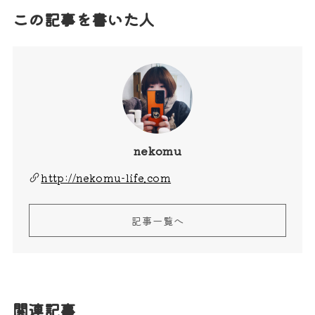
この記事を書いた人
nekomu
http://nekomu-life.com
記事一覧へ
関連記事