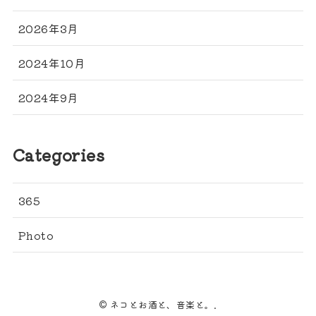
2026年3月
2024年10月
2024年9月
Categories
365
Photo
© ネコとお酒と、音楽と。.