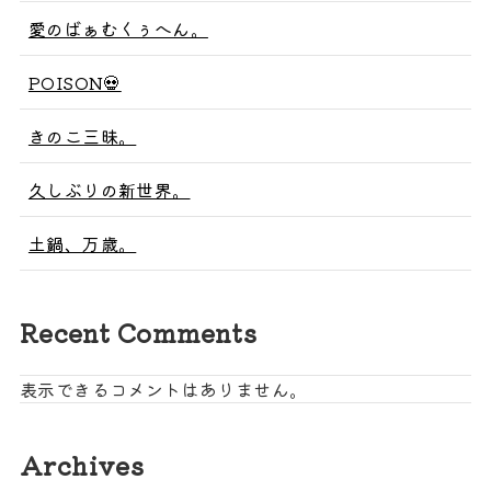
愛のばぁむくぅへん。
POISON💀
きのこ三昧。
久しぶりの新世界。
土鍋、万歳。
Recent Comments
表示できるコメントはありません。
Archives