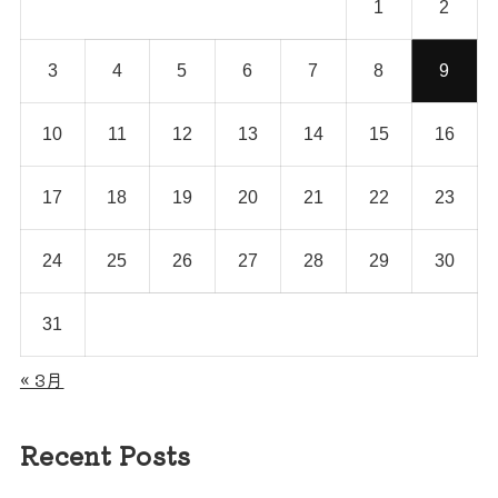
1
2
3
4
5
6
7
8
9
10
11
12
13
14
15
16
17
18
19
20
21
22
23
24
25
26
27
28
29
30
31
« 3月
Recent Posts